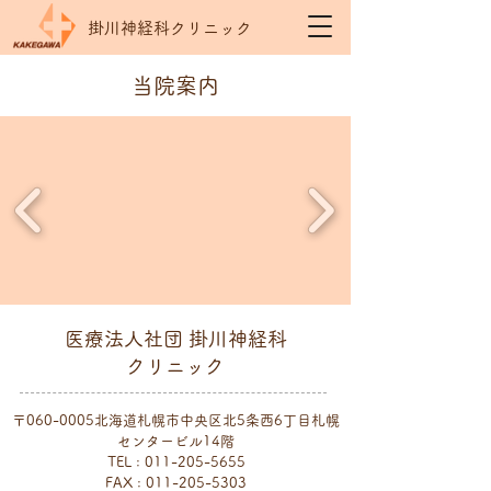
掛川神経科クリニック
当院案内
医療法人社団 掛川神経科
クリニック
〒060-0005北海道札幌市中央区北5条西6丁目札幌
センタービル14階
TEL :
011-205-5655
FAX :
011-205-5303