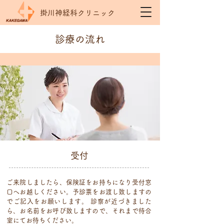
掛川神経科クリニック
診療の流れ
受付
ご来院しましたら、保険証をお持ちになり受付窓
口へお越しください。予診票をお渡し致しますの
でご記入をお願いします。 診察が近づきました
ら、お名前をお呼び致しますので、それまで待合
室にてお待ちください。