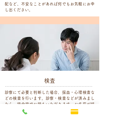
配など、不安なことがあれば何でもお気軽にお申
し出ください。
検査
診察にて必要と判断した場合、採血・心理検査な
どの検査を行います。診察・検査などが済みまし
たら、待合室でお待ちいただきます。お名前が呼
ばれましたらお会計へとお進みください。